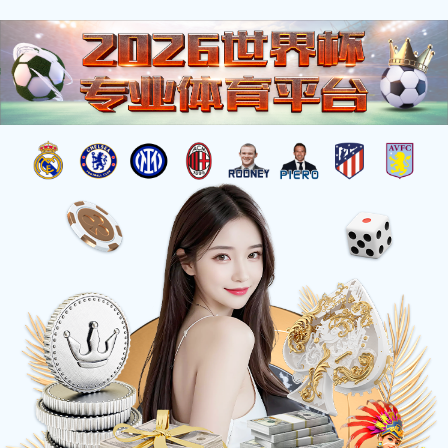
立即注册
隐私政策
1. 本应用是否会收集我的个人信息？
是的，乐动在线官网平台在提供赛事服务过程中会依
据权限收集基础资料（如手机号、设备信息、使用记
录等）以提升服务体验。
2. 收集这些信息的目的是什么？
3. 我的信息会被共享或出售吗？