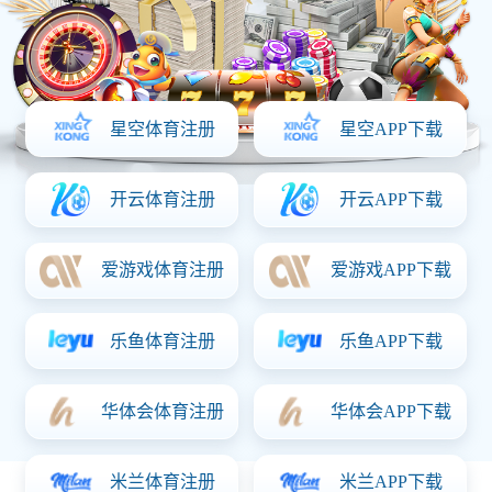
4. 我的信息会保存多久？是否安全？
5. 我能修改或删除我的信息吗？
6. 如何联系我们处理隐私相关问题？
风险防御图谱
乐动在线官网持续构建动态风险模型，以图谱方式展示平台
应对潜在威胁的关键策略。